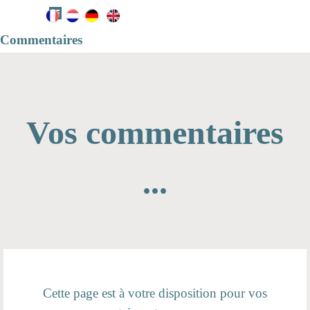
Aller au contenu
Sauter le menu
Commentaires
Vos commentaires
...
Cette page est à votre disposition pour vos