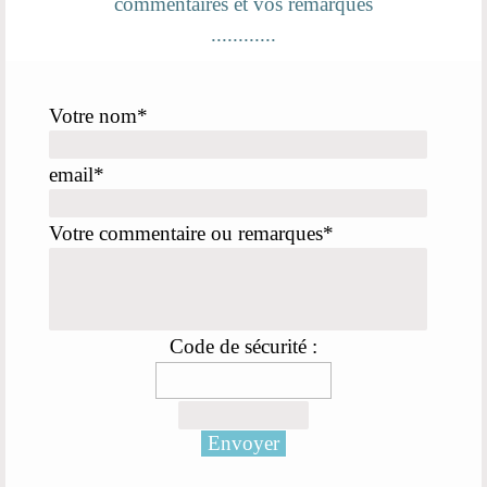
commentaires et vos remarques
............
Votre nom
*
email
*
Votre commentaire ou remarques
*
Code de sécurité :